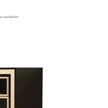
 ha accaduto.