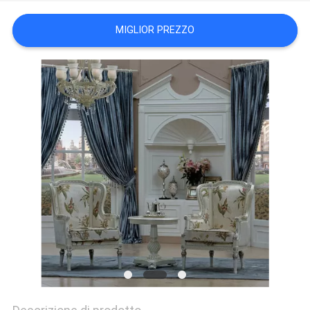
MIGLIOR PREZZO